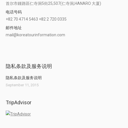
首尔市鍾路區仁寺洞5街25,507(仁寺洞,HANARO 大厦)
电话号码
+82 70 4714 5463 +82 2 720 0335
邮件地址
mail@koreatourinformation.com
Find us on:
隐私条款及服务说明
隐私条款及服务说明
September 11, 2015
TripAdvisor