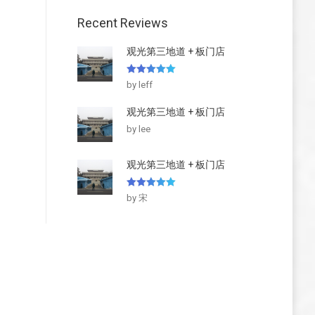
Recent Reviews
观光第三地道 + 板门店
5
out of 5
by leff
观光第三地道 + 板门店
by lee
观光第三地道 + 板门店
5
out of 5
by 宋