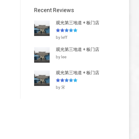
Recent Reviews
观光第三地道 + 板门店
5
out of 5
by leff
观光第三地道 + 板门店
by lee
观光第三地道 + 板门店
5
out of 5
by 宋