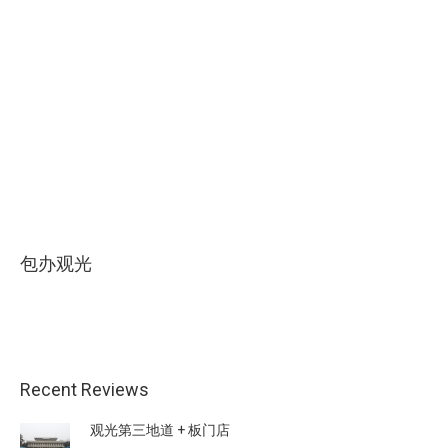
冬日恋歌
包办观光
Recent Reviews
观光第三地道 + 板门店