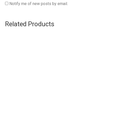
Notify me of new posts by email.
Related Products