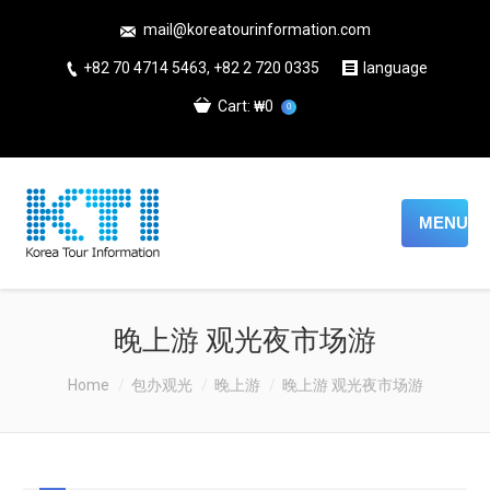
mail@koreatourinformation.com
+82 70 4714 5463, +82 2 720 0335
language
Cart:
₩0
0
MENU
晚上游 观光夜市场游
Home
包办观光
晚上游
晚上游 观光夜市场游