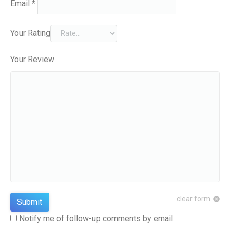
Email
*
Your Rating
Your Review
clear form
Notify me of follow-up comments by email.