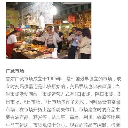
广藏市场
首尔广藏市场成立于1905年，是韩国最早设立的市场，成
立时交易供需还是比较原始的，交易手段也比较单调，当
时市场活动闲散，市场运营方式有1日市场、隔日市场、3
日市场、5日市场、7日市场等许多方式，同时运营有常设
市场，在市场开拓上起着嚆矢作用。市场建立时的商品主
要有农产品、薪炭等，从加平、纛岛、利川、铁原等地用
牛马车运送，市场规模十分小。现在的商品有绸缎、棉麻