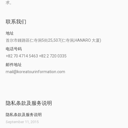
求。
联系我们
地址
首尔市鍾路區仁寺洞5街25,507(仁寺洞,HANARO 大厦)
电话号码
+82 70 4714 5463 +82 2 720 0335
邮件地址
mail@koreatourinformation.com
Find us on:
隐私条款及服务说明
隐私条款及服务说明
September 11, 2015