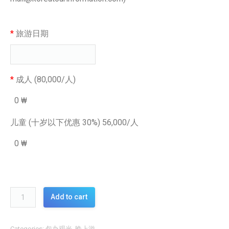
*
旅游日期
*
成人 (80,000/人)
0 ₩
儿童 (十岁以下优惠 30%) 56,000/人
0 ₩
Add to cart
Categories:
包办观光
,
晚上游
.