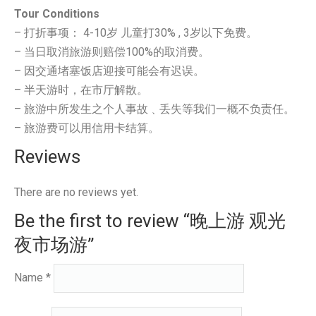
Tour Conditions
– 打折事项： 4-10岁 儿童打30% , 3岁以下免费。
– 当日取消旅游则赔偿100%的取消费。
– 因交通堵塞饭店迎接可能会有迟误。
– 半天游时，在市厅解散。
– 旅游中所发生之个人事故﹑丢失等我们一概不负责任。
– 旅游费可以用信用卡结算。
Reviews
There are no reviews yet.
Be the first to review “晚上游 观光
夜市场游”
Name
*