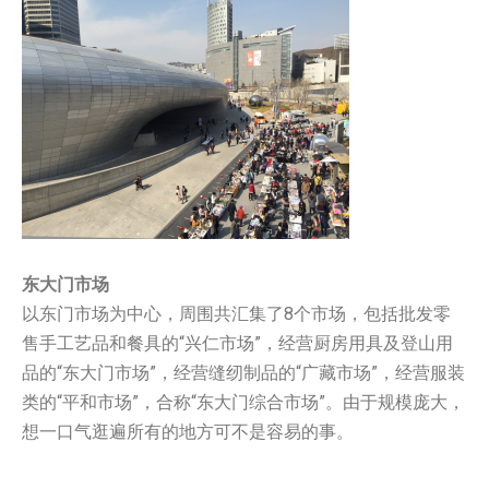
东大门市场
以东门市场为中心，周围共汇集了8个市场，包括批发零
售手工艺品和餐具的“兴仁市场”，经营厨房用具及登山用
品的“东大门市场”，经营缝纫制品的“广藏市场”，经营服装
类的“平和市场”，合称“东大门综合市场”。由于规模庞大，
想一口气逛遍所有的地方可不是容易的事。